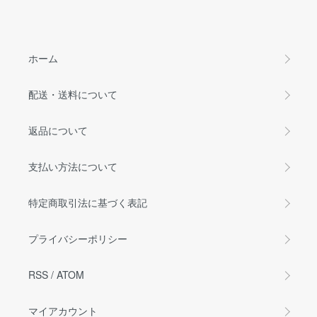
ホーム
配送・送料について
返品について
支払い方法について
特定商取引法に基づく表記
プライバシーポリシー
RSS
/
ATOM
マイアカウント