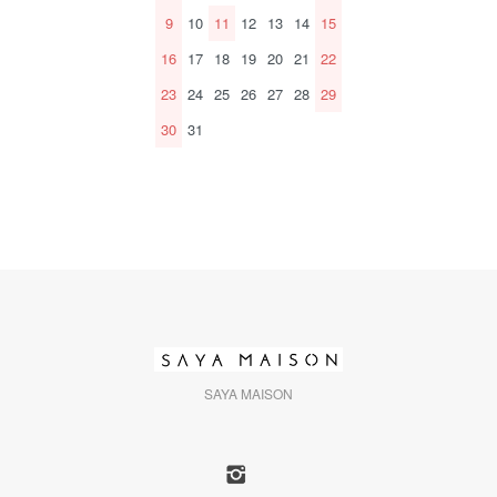
9
10
11
12
13
14
15
16
17
18
19
20
21
22
23
24
25
26
27
28
29
30
31
SAYA MAISON