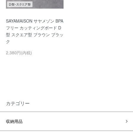
SAYAMAISON サヤメゾン BPA
フリー カッティングボード D
型 スクエア型 ブラウン ブラッ
ク
2,380円(内税)
カテゴリー
収納用品