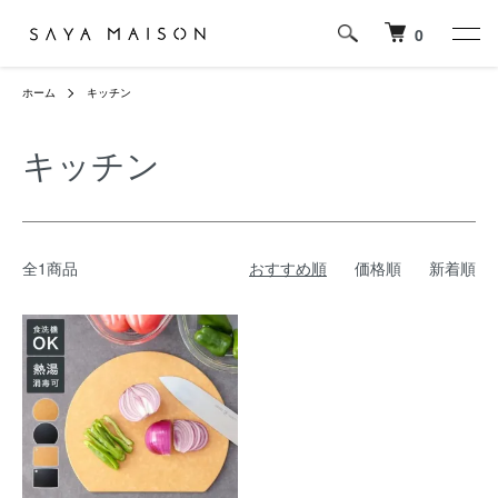
0
ホーム
キッチン
キッチン
全1商品
おすすめ順
価格順
新着順