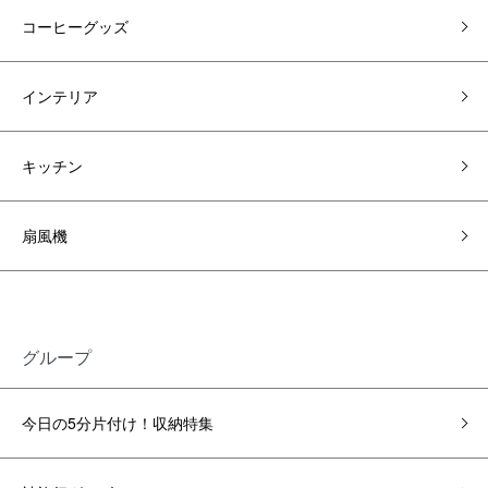
コーヒーグッズ
インテリア
キッチン
扇風機
グループ
今日の5分片付け！収納特集